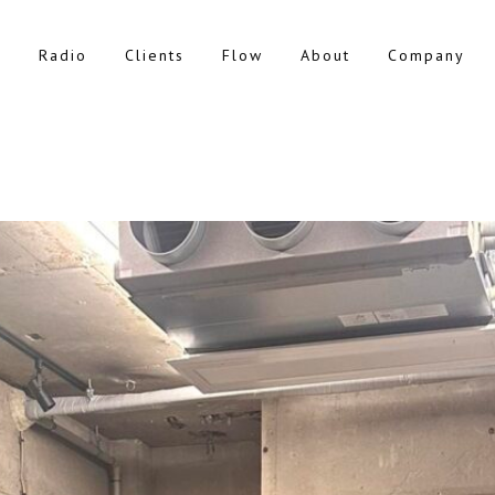
g
Radio
Clients
Flow
About
Company