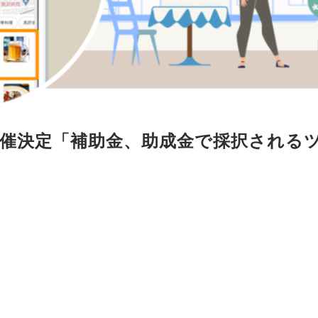
ー開催決定「補助金、助成金で採択される