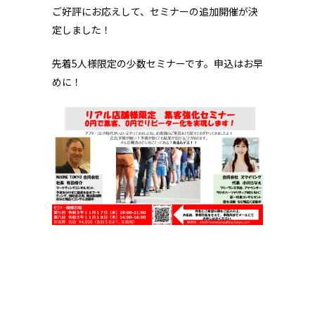
ご好評にお応えして、セミナーの追加開催が決
定しました！
先着5人様限定の少数セミナーです。申込はお早
めに！