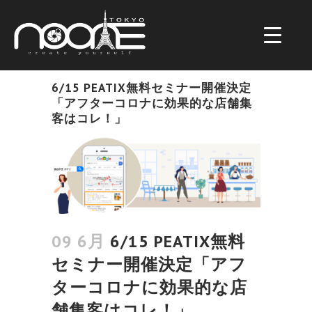
6/15 PEATIX無料セミナー開催決定
「アフターコロナに効果的な店舗集
客はコレ！」
09 6月
6/15 PEATIX無料
セミナー開催決定「アフ
ターコロナに効果的な店
舗集客はコレ！」