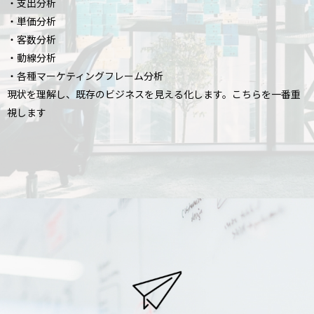
・支出分析
・単価分析
・客数分析
・動線分析
・各種マーケティングフレーム分析
現状を理解し、既存のビジネスを見える化します。こちらを一番重
視します