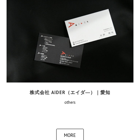
株式会社 AIDER（エイダ―）｜愛知
others
MORE