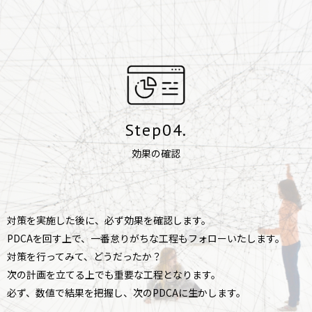
Step04.
効果の確認
対策を実施した後に、必ず効果を確認します。
PDCAを回す上で、一番怠りがちな工程もフォローいたします。
対策を行ってみて、どうだったか？
次の計画を立てる上でも重要な工程となります。
必ず、数値で結果を把握し、次のPDCAに生かします。