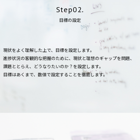
Step02.
目標の設定
現状をよく理解した上で、目標を設定します。
進捗状況の客観的な把握のために、現状と理想のギャップを問題、
課題ととらえ、どうなりたいのか？を設定します。
目標はあくまで、数値で設定することを徹底します。