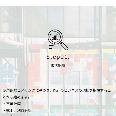
Step01.
現状把握
多角的なヒアリングに基づき、既存のビジネスの現状を把握するこ
とから始めます。
・事業計画
・売上、利益分析