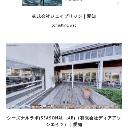
株式会社ジェイブリッジ｜愛知
consulting, web
シーズナルラボ(SEASONAL-LAB)（有限会社ディアアソ
シエイツ）｜愛知