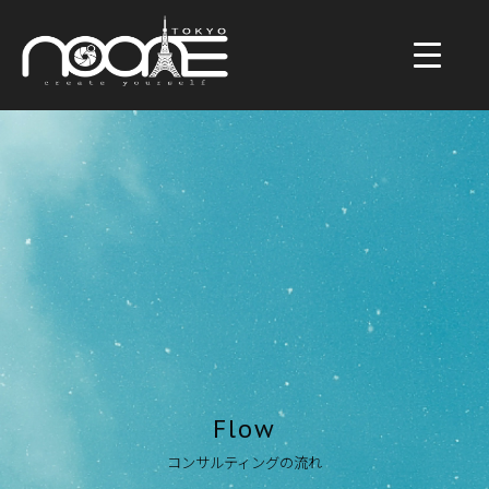
Flow
コンサルティングの流れ