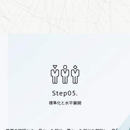
Step05.
標準化と水平展開