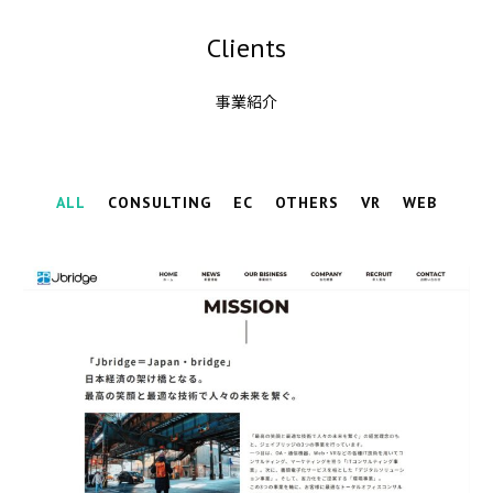
Clients
事業紹介
ALL
CONSULTING
EC
OTHERS
VR
WEB