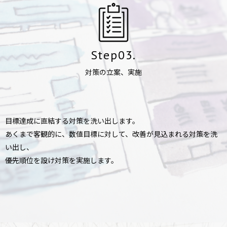
Step03.
対策の立案、実施
目標達成に直結する対策を洗い出します。
あくまで客観的に、数値目標に対して、改善が見込まれる対策を洗
い出し、
優先順位を設け対策を実施します。