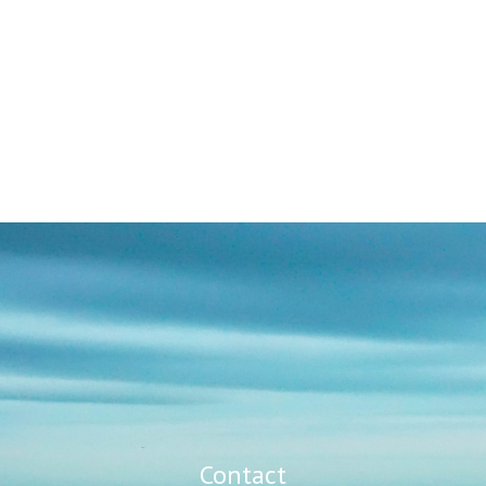
Contact