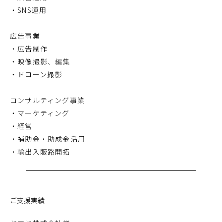
・SNS運用
広告事業
・広告制作
・映像撮影、編集
・ドローン撮影
コンサルティング事業
・マーケティング
・経営
・補助金・助成金活用
・輸出入販路開拓
ご支援実績