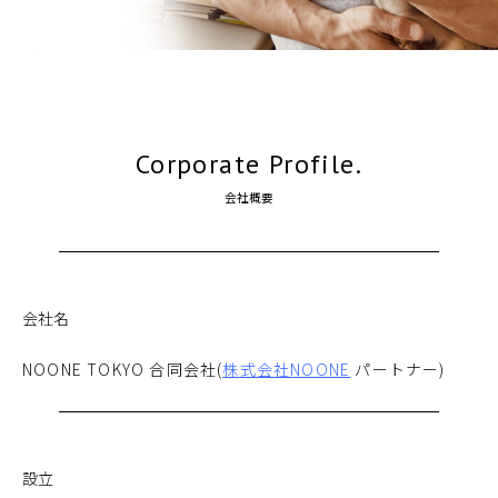
Corporate Profile.
会社概要
会社名
NOONE TOKYO 合同会社(
株式会社NOONE
パートナー)
設立