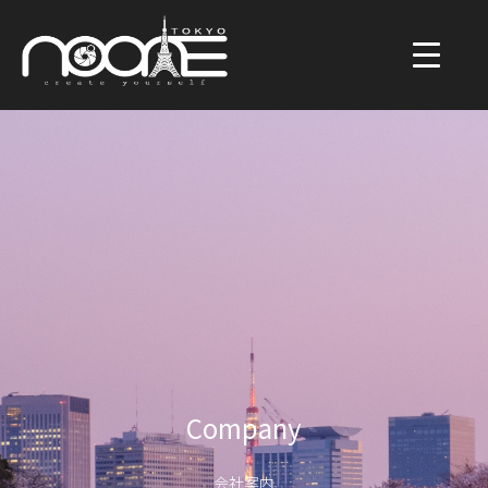
Company
会社案内