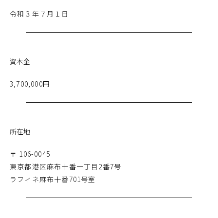
令和３年７月１日
資本金
3,700,000円
所在地
〒 106-0045
東京都港区麻布十番一丁目2番7号
ラフィネ麻布十番701号室