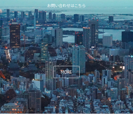
お問い合わせはこちら
MORE