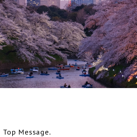
Top Message.